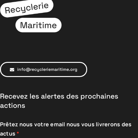
info@recycleriemaritime.org
Recevez les alertes des prochaines
actions
Prêtez nous votre email nous vous livrerons des
actus