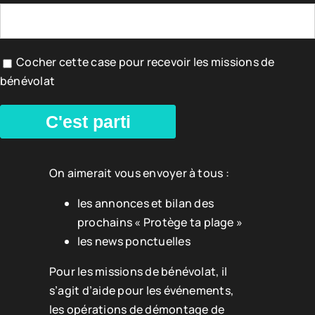
Cocher cette case pour recevoir les missions de
bénévolat
C'est parti
On aimerait vous envoyer à tous :
les annonces et bilan des
prochains « Protège ta plage »
les news ponctuelles
Pour les missions de bénévolat, il
s’agit d’aide pour les événements,
les opérations de démontage de