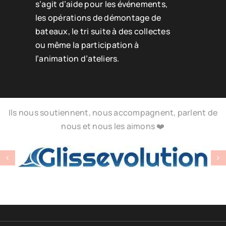
s’agit d’aide pour les événements,
les opérations de démontage de
bateaux, le tri suite à des collectes
ou même la participation à
l’animation d’ateliers.
Ils nous soutiennent, nous accompagnent, parlent de
nous et nous les aimons ❤️