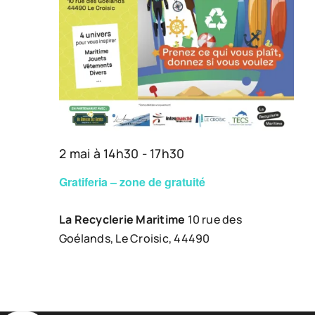
2 mai à 14h30
-
17h30
Gratiferia – zone de gratuité
La Recyclerie Maritime
10 rue des
Goélands, Le Croisic, 44490