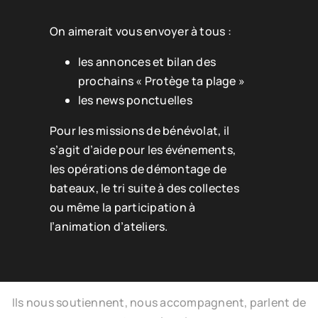
On aimerait vous envoyer à tous :
les annonces et bilan des
prochains « Protège ta plage »
les news ponctuelles
Pour les missions de bénévolat, il
s’agit d’aide pour les événements,
les opérations de démontage de
bateaux, le tri suite à des collectes
ou même la participation à
l’animation d’ateliers.
Ils nous soutiennent, nous accompagnent, parlent de