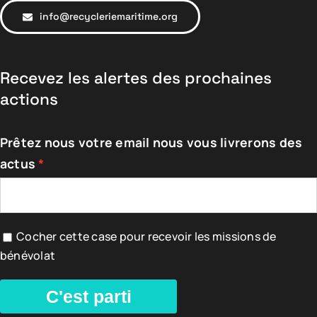
info@recycleriemaritime.org
Recevez les alertes des prochaines
actions
Prêtez nous votre email nous vous livrerons des
actus
Cocher cette case pour recevoir les missions de
bénévolat
C'est parti