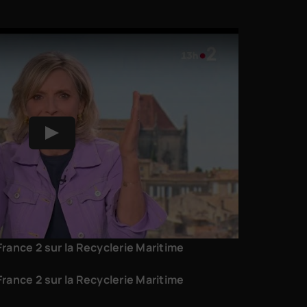
rance 2 sur la Recyclerie Maritime
rance 2 sur la Recyclerie Maritime