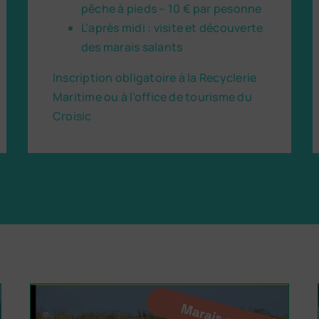
pêche à pieds – 10 € par pesonne
L’après midi : visite et découverte
des marais salants
Inscription obligatoire à la Recyclerie
Maritime ou à l’office de tourisme du
Croisic