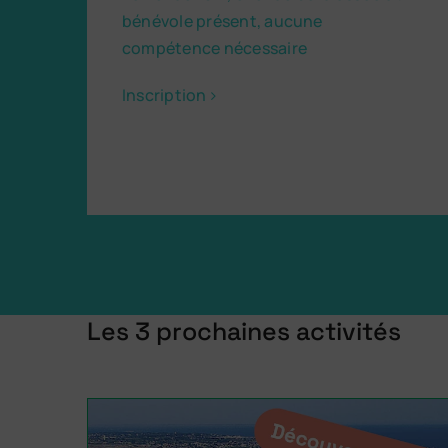
bénévole présent, aucune
compétence nécessaire
Inscription
Les 3 prochaines activités