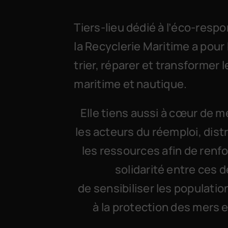
Tiers-lieu dédié à l’éco-respo
la Recyclerie Maritime a pour 
trier, réparer et transformer l
maritime et nautique.
Elle tiens aussi à cœur de m
les acteurs du réemploi, dist
les ressources afin de renfo
solidarité entre ces d
de sensibiliser les populatio
à la protection des mers 