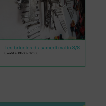
Les bricolos du samedi matin 8/8
8 août à 10h00
-
12h00