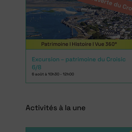
Excursion – patrimoine du Croisic
6/8
6 août à 10h30
-
12h00
Activités à la une