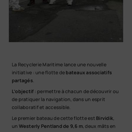
La Recyclerie Maritime lance une nouvelle
initiative : une flotte de
bateaux associatifs
partagés
.
L’objectif
: permettre à chacun de découvrir ou
de pratiquer la navigation, dans un esprit
collaboratif et accessible.
Le premier bateau de cette flotte est
Birvidik
,
un
Westerly Pentland de 9,6 m
, deux mâts en