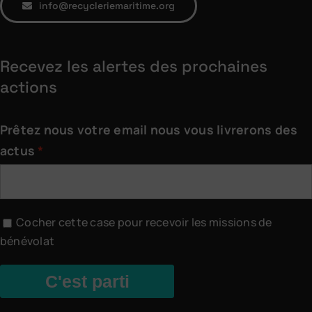
info@recycleriemaritime.org
Recevez les alertes des prochaines
actions
Prêtez nous votre email nous vous livrerons des
actus
Cocher cette case pour recevoir les missions de
bénévolat
C'est parti