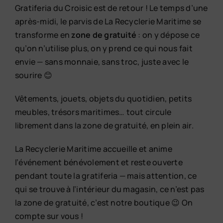
Gratiferia du Croisic est de retour ! Le temps d’une
après-midi, le parvis de La Recyclerie Maritime se
transforme en
zone de gratuité
: on y dépose ce
qu’on n’utilise plus, on y prend ce qui nous fait
envie — sans monnaie, sans troc, juste avec le
sourire 😊
Vêtements, jouets, objets du quotidien, petits
meubles, trésors maritimes… tout circule
librement dans la zone de gratuité, en plein air.
La Recyclerie Maritime accueille et anime
l’événement bénévolement et reste ouverte
pendant toute la gratiferia — mais attention, ce
qui se trouve à l’intérieur du magasin, ce n’est pas
la zone de gratuité, c’est notre boutique 😉 On
compte sur vous !