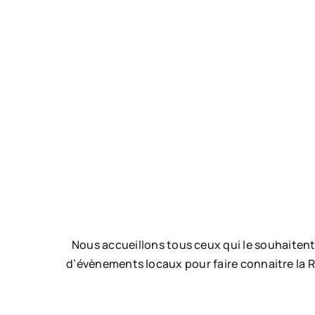
Nous accueillons tous ceux qui le souhaitent
d’évènements locaux pour faire connaitre la Re