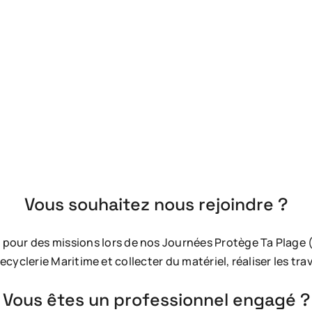
Vous souhaitez nous rejoindre ?
 pour des missions lors de nos Journées Protège Ta Plage 
cyclerie Maritime et collecter du matériel, réaliser les tra
Vous êtes un professionnel engagé ?