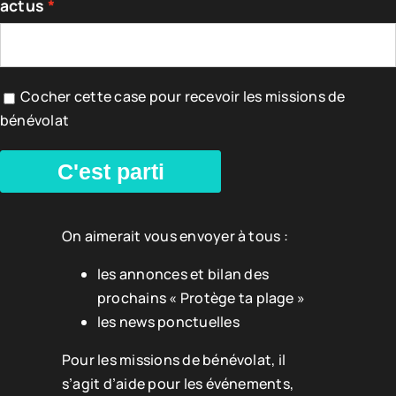
actus
Cocher cette case pour recevoir les missions de
bénévolat
C'est parti
On aimerait vous envoyer à tous :
les annonces et bilan des
prochains « Protège ta plage »
les news ponctuelles
Pour les missions de bénévolat, il
s’agit d’aide pour les événements,