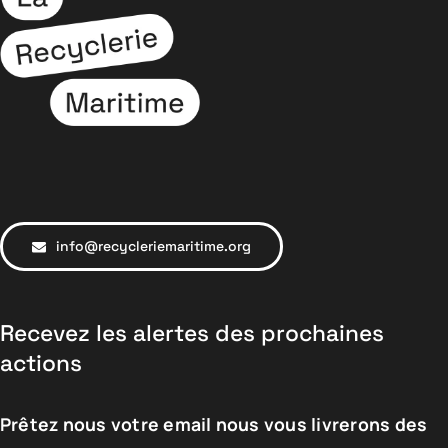
info@recycleriemaritime.org
Recevez les alertes des prochaines
actions
Prêtez nous votre email nous vous livrerons des