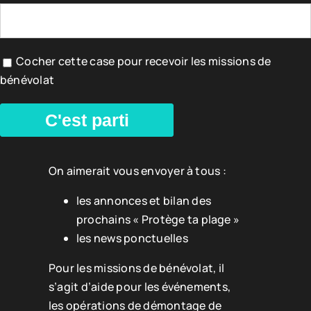
Cocher cette case pour recevoir les missions de
bénévolat
C'est parti
On aimerait vous envoyer à tous :
les annonces et bilan des
prochains « Protège ta plage »
les news ponctuelles
Pour les missions de bénévolat, il
s’agit d’aide pour les événements,
les opérations de démontage de