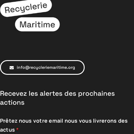
info@recycleriemaritime.org
Recevez les alertes des prochaines
actions
Prêtez nous votre email nous vous livrerons des
actus