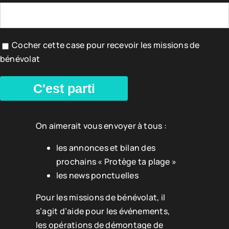
Cocher cette case pour recevoir les missions de
bénévolat
C'est parti
On aimerait vous envoyer à tous :
les annonces et bilan des
prochains « Protège ta plage »
les news ponctuelles
Pour les missions de bénévolat, il
s’agit d’aide pour les événements,
les opérations de démontage de