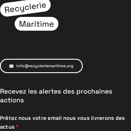
info@recycleriemaritime.org
Recevez les alertes des prochaines
actions
Prêtez nous votre email nous vous livrerons des
actus