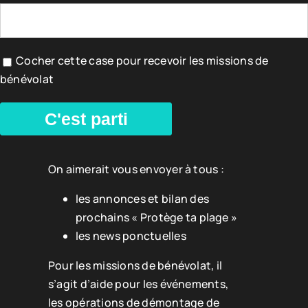
Cocher cette case pour recevoir les missions de
bénévolat
C'est parti
On aimerait vous envoyer à tous :
les annonces et bilan des
prochains « Protège ta plage »
les news ponctuelles
Pour les missions de bénévolat, il
s’agit d’aide pour les événements,
les opérations de démontage de