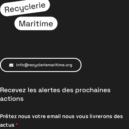
info@recycleriemaritime.org
Recevez les alertes des prochaines
actions
Prêtez nous votre email nous vous livrerons des
actus