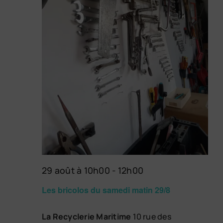
29 août à 10h00
-
12h00
Les bricolos du samedi matin 29/8
La Recyclerie Maritime
10 rue des