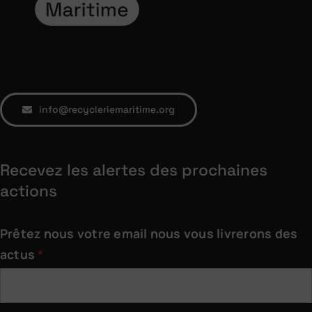
info@recycleriemaritime.org
Recevez les alertes des prochaines
actions
Prêtez nous votre email nous vous livrerons des
actus