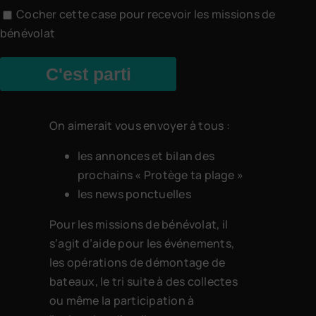
Cocher cette case pour recevoir les missions de
bénévolat
C'est parti
On aimerait vous envoyer à tous :
les annonces et bilan des
prochains « Protège ta plage »
les news ponctuelles
Pour les missions de bénévolat, il
s’agit d’aide pour les événements,
les opérations de démontage de
bateaux, le tri suite à des collectes
ou même la participation à