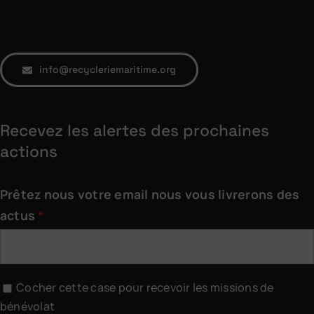
info@recycleriemaritime.org
Recevez les alertes des prochaines
actions
Prêtez nous votre email nous vous livrerons des
actus
Cocher cette case pour recevoir les missions de
bénévolat