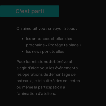
C'est parti
On aimerait vous envoyer à tous :
les annonces et bilan des
prochains « Protège ta plage »
les news ponctuelles
Pour les missions de bénévolat, il
s’agit d’aide pour les événements,
les opérations de démontage de
bateaux, le tri suite à des collectes
ou même la participation à
l’animation d’ateliers.