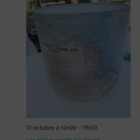
21 octobre à 14h00
-
17h00
Les ateliers créatifs et ludiques