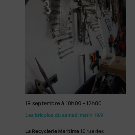
19 septembre à 10h00
-
12h00
Les bricolos du samedi matin 19/9
La Recyclerie Maritime
10 rue des