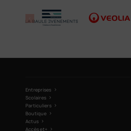
Entreprises
Scolaires
Particuliers
Boutique