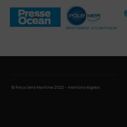
© Recyclerie Maritime 2022 –
mentions légales